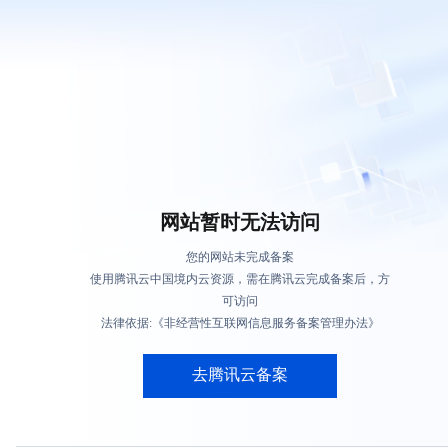
网站暂时无法访问
您的网站未完成备案
使用腾讯云中国境内云资源，需在腾讯云完成备案后，方
可访问
法律依据:《非经营性互联网信息服务备案管理办法》
去腾讯云备案