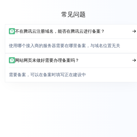
常见问题
不在腾讯云注册域名，能否在腾讯云进行备案？
使用哪个接入商的服务器需要在哪里备案，与域名位置无关
网站网页未做好需要办理备案吗？
需要备案，可以在备案时填写正在建设中