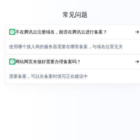
常见问题
不在腾讯云注册域名，能否在腾讯云进行备案？
使用哪个接入商的服务器需要在哪里备案，与域名位置无关
网站网页未做好需要办理备案吗？
需要备案，可以在备案时填写正在建设中