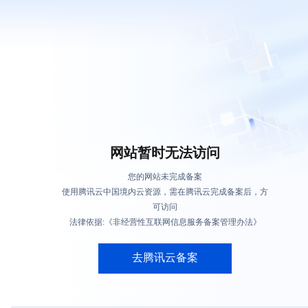
网站暂时无法访问
您的网站未完成备案
使用腾讯云中国境内云资源，需在腾讯云完成备案后，方
可访问
法律依据:《非经营性互联网信息服务备案管理办法》
去腾讯云备案