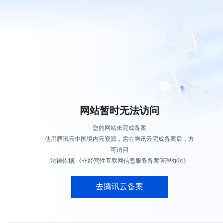
网站暂时无法访问
您的网站未完成备案
使用腾讯云中国境内云资源，需在腾讯云完成备案后，方
可访问
法律依据:《非经营性互联网信息服务备案管理办法》
去腾讯云备案