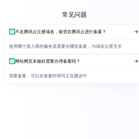
常见问题
不在腾讯云注册域名，能否在腾讯云进行备案？
使用哪个接入商的服务器需要在哪里备案，与域名位置无关
网站网页未做好需要办理备案吗？
需要备案，可以在备案时填写正在建设中