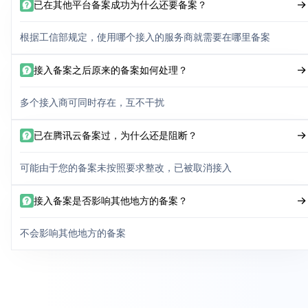
已在其他平台备案成功为什么还要备案？
根据工信部规定，使用哪个接入的服务商就需要在哪里备案
接入备案之后原来的备案如何处理？
多个接入商可同时存在，互不干扰
已在腾讯云备案过，为什么还是阻断？
可能由于您的备案未按照要求整改，已被取消接入
接入备案是否影响其他地方的备案？
不会影响其他地方的备案