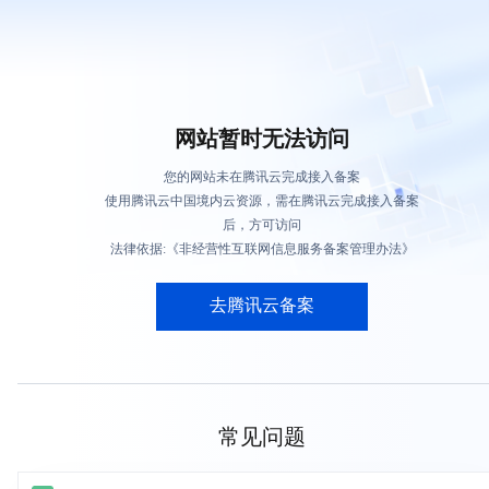
网站暂时无法访问
您的网站未在腾讯云完成接入备案
使用腾讯云中国境内云资源，需在腾讯云完成接入备案
后，方可访问
法律依据:《非经营性互联网信息服务备案管理办法》
去腾讯云备案
常见问题