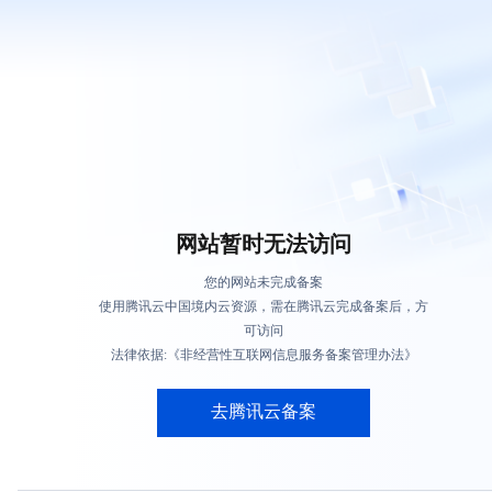
网站暂时无法访问
您的网站未完成备案
使用腾讯云中国境内云资源，需在腾讯云完成备案后，方
可访问
法律依据:《非经营性互联网信息服务备案管理办法》
去腾讯云备案