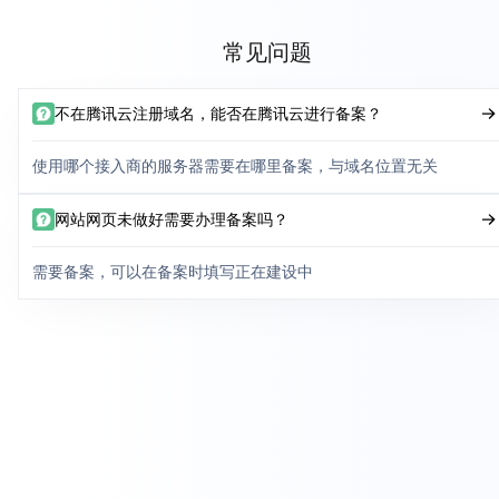
常见问题
不在腾讯云注册域名，能否在腾讯云进行备案？
使用哪个接入商的服务器需要在哪里备案，与域名位置无关
网站网页未做好需要办理备案吗？
需要备案，可以在备案时填写正在建设中