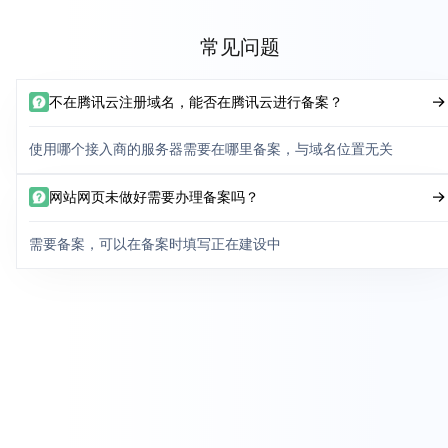
常见问题
不在腾讯云注册域名，能否在腾讯云进行备案？
使用哪个接入商的服务器需要在哪里备案，与域名位置无关
网站网页未做好需要办理备案吗？
需要备案，可以在备案时填写正在建设中