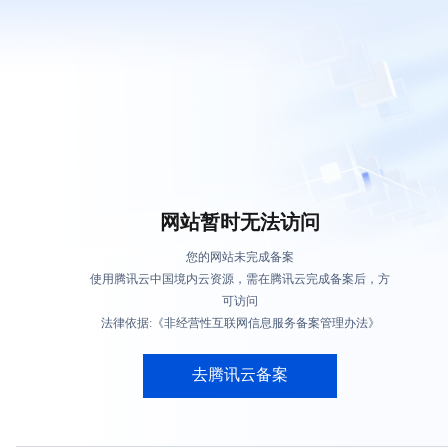
网站暂时无法访问
您的网站未完成备案
使用腾讯云中国境内云资源，需在腾讯云完成备案后，方
可访问
法律依据:《非经营性互联网信息服务备案管理办法》
去腾讯云备案