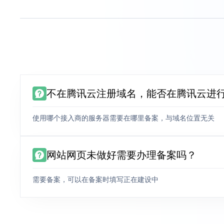
不在腾讯云注册域名，能否在腾讯云进
使用哪个接入商的服务器需要在哪里备案，与域名位置无关
网站网页未做好需要办理备案吗？
需要备案，可以在备案时填写正在建设中