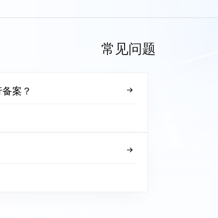
常见问题
行备案？