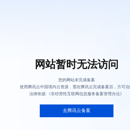
网站暂时无法访问
您的网站未完成备案
使用腾讯云中国境内云资源，需在腾讯云完成备案后，方可访
法律依据:《非经营性互联网信息服务备案管理办法》
去腾讯云备案