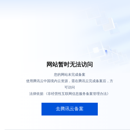
网站暂时无法访问
您的网站未完成备案
使用腾讯云中国境内云资源，需在腾讯云完成备案后，方
可访问
法律依据:《非经营性互联网信息服务备案管理办法》
去腾讯云备案