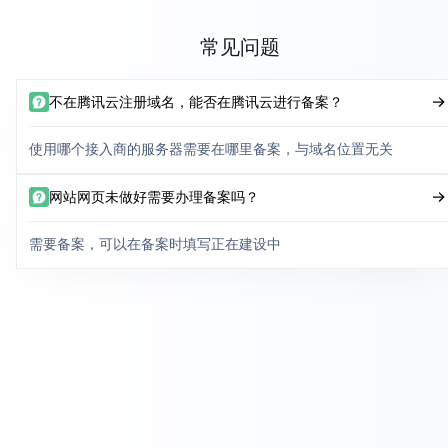
常见问题
不在腾讯云注册域名，能否在腾讯云进行备案？
使用哪个接入商的服务器需要在哪里备案，与域名位置无关
网站网页未做好需要办理备案吗？
需要备案，可以在备案时填写正在建设中