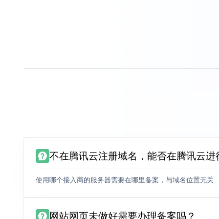
不在腾讯云注册域名，能否在腾讯云进
使用哪个接入商的服务器需要在哪里备案，与域名位置无关
网站网页未做好需要办理备案吗？