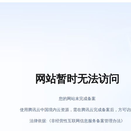
网站暂时无法访问
您的网站未完成备案
使用腾讯云中国境内云资源，需在腾讯云完成备案后，方可访
法律依据:《非经营性互联网信息服务备案管理办法》