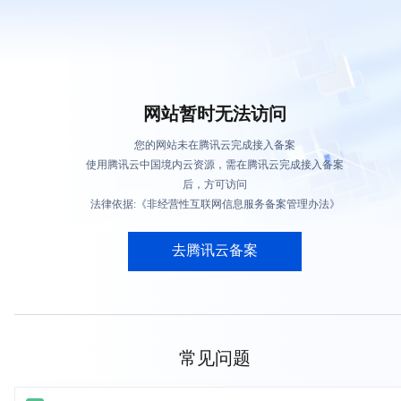
网站暂时无法访问
您的网站未在腾讯云完成接入备案
使用腾讯云中国境内云资源，需在腾讯云完成接入备案
后，方可访问
法律依据:《非经营性互联网信息服务备案管理办法》
去腾讯云备案
常见问题