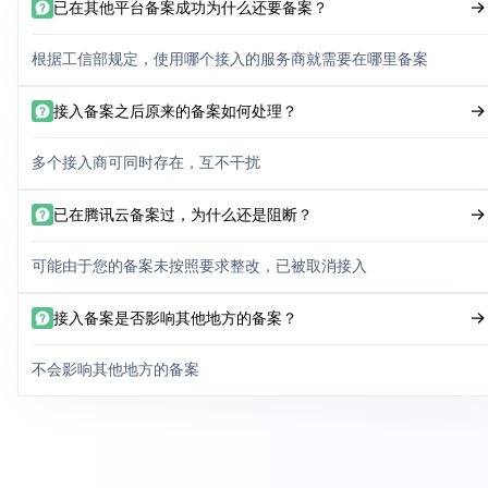
已在其他平台备案成功为什么还要备案？
根据工信部规定，使用哪个接入的服务商就需要在哪里备案
接入备案之后原来的备案如何处理？
多个接入商可同时存在，互不干扰
已在腾讯云备案过，为什么还是阻断？
可能由于您的备案未按照要求整改，已被取消接入
接入备案是否影响其他地方的备案？
不会影响其他地方的备案