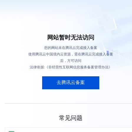
网站暂时无法访问
您的网站未在腾讯云完成接入备案
使用腾讯云中国境内云资源，需在腾讯云完成接入备案
后，方可访问
法律依据:《非经营性互联网信息服务备案管理办法》
去腾讯云备案
常见问题