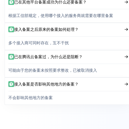
已在其他平台备案成功为什么还要备案？
根据工信部规定，使用哪个接入的服务商就需要在哪里备案
接入备案之后原来的备案如何处理？
多个接入商可同时存在，互不干扰
已在腾讯云备案过，为什么还是阻断？
可能由于您的备案未按照要求整改，已被取消接入
接入备案是否影响其他地方的备案？
不会影响其他地方的备案