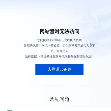
网站暂时无法访问
您的网站未在腾讯云完成接入备案
使用腾讯云中国境内云资源，需在腾讯云完成接入备案
后，方可访问
法律依据:《非经营性互联网信息服务备案管理办法》
去腾讯云备案
常见问题