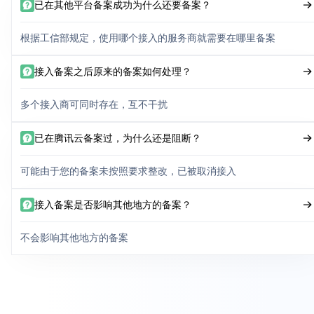
已在其他平台备案成功为什么还要备案？
根据工信部规定，使用哪个接入的服务商就需要在哪里备案
接入备案之后原来的备案如何处理？
多个接入商可同时存在，互不干扰
已在腾讯云备案过，为什么还是阻断？
可能由于您的备案未按照要求整改，已被取消接入
接入备案是否影响其他地方的备案？
不会影响其他地方的备案