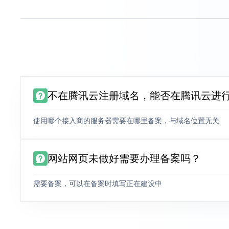
不在腾讯云注册域名，能否在腾讯云进
使用哪个接入商的服务器需要在哪里备案，与域名位置无关
网站网页未做好需要办理备案吗？
需要备案，可以在备案时填写正在建设中