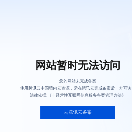
网站暂时无法访问
您的网站未完成备案
使用腾讯云中国境内云资源，需在腾讯云完成备案后，方可访
法律依据:《非经营性互联网信息服务备案管理办法》
去腾讯云备案