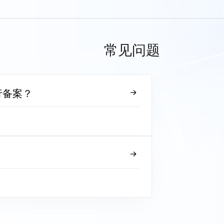
常见问题
行备案？