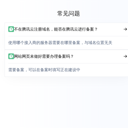
常见问题
不在腾讯云注册域名，能否在腾讯云进行备案？
使用哪个接入商的服务器需要在哪里备案，与域名位置无关
网站网页未做好需要办理备案吗？
需要备案，可以在备案时填写正在建设中