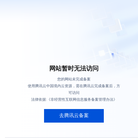
网站暂时无法访问
您的网站未完成备案
使用腾讯云中国境内云资源，需在腾讯云完成备案后，方
可访问
法律依据:《非经营性互联网信息服务备案管理办法》
去腾讯云备案