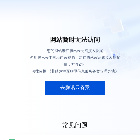
网站暂时无法访问
您的网站未在腾讯云完成接入备案
使用腾讯云中国境内云资源，需在腾讯云完成接入备案
后，方可访问
法律依据:《非经营性互联网信息服务备案管理办法》
去腾讯云备案
常见问题