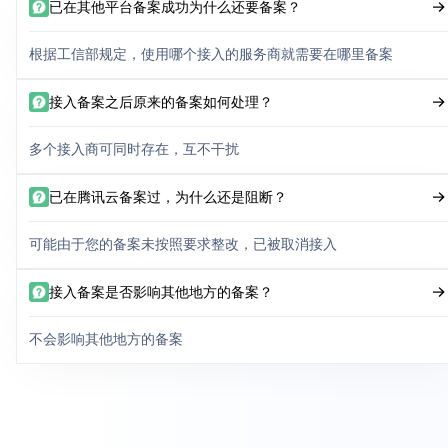
已在其他平台备案成功为什么还要备案？
根据工信部规定，使用哪个接入的服务商就需要在哪里备案
接入备案之后原来的备案如何处理？
多个接入商可同时存在，互不干扰
已在腾讯云备案过，为什么还是阻断？
可能由于您的备案未按照要求整改，已被取消接入
接入备案是否影响其他地方的备案？
不会影响其他地方的备案