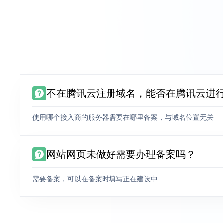
不在腾讯云注册域名，能否在腾讯云进
使用哪个接入商的服务器需要在哪里备案，与域名位置无关
网站网页未做好需要办理备案吗？
需要备案，可以在备案时填写正在建设中