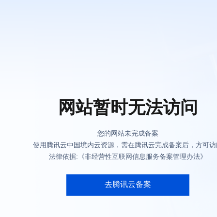
网站暂时无法访问
您的网站未完成备案
使用腾讯云中国境内云资源，需在腾讯云完成备案后，方可访
法律依据:《非经营性互联网信息服务备案管理办法》
去腾讯云备案