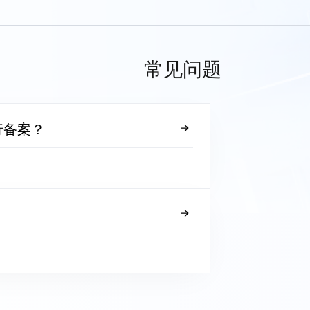
常见问题
行备案？