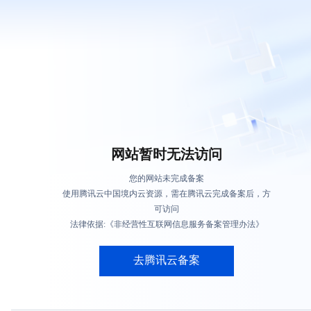
网站暂时无法访问
您的网站未完成备案
使用腾讯云中国境内云资源，需在腾讯云完成备案后，方
可访问
法律依据:《非经营性互联网信息服务备案管理办法》
去腾讯云备案