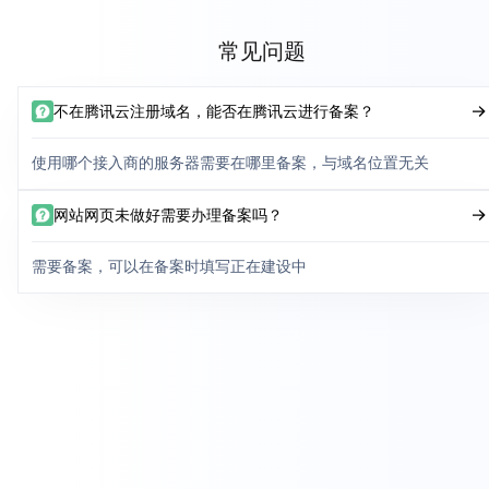
常见问题
不在腾讯云注册域名，能否在腾讯云进行备案？
使用哪个接入商的服务器需要在哪里备案，与域名位置无关
网站网页未做好需要办理备案吗？
需要备案，可以在备案时填写正在建设中