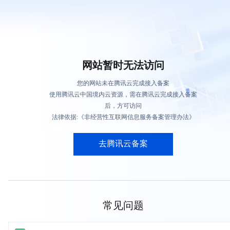
网站暂时无法访问
您的网站未在腾讯云完成接入备案
使用腾讯云中国境内云资源，需在腾讯云完成接入备案
后，方可访问
法律依据:《非经营性互联网信息服务备案管理办法》
去腾讯云备案
常见问题