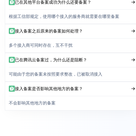
已在其他平台备案成功为什么还要备案？
根据工信部规定，使用哪个接入的服务商就需要在哪里备案
接入备案之后原来的备案如何处理？
多个接入商可同时存在，互不干扰
已在腾讯云备案过，为什么还是阻断？
可能由于您的备案未按照要求整改，已被取消接入
接入备案是否影响其他地方的备案？
不会影响其他地方的备案