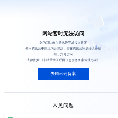
网站暂时无法访问
您的网站未在腾讯云完成接入备案
使用腾讯云中国境内云资源，需在腾讯云完成接入备案
后，方可访问
法律依据:《非经营性互联网信息服务备案管理办法》
去腾讯云备案
常见问题