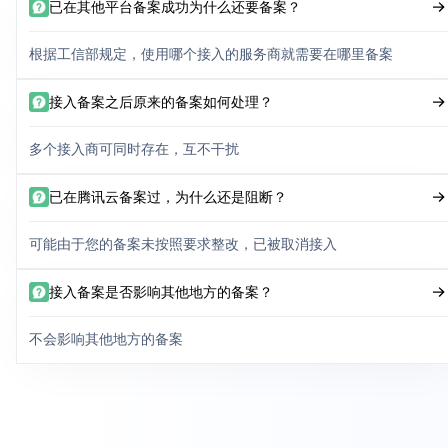
已在其他平台备案成功为什么还要备案？
根据工信部规定，使用哪个接入的服务商就需要在哪里备案
接入备案之后原来的备案如何处理？
多个接入商可同时存在，互不干扰
已在腾讯云备案过，为什么还是阻断？
可能由于您的备案未按照要求整改，已被取消接入
接入备案是否影响其他地方的备案？
不会影响其他地方的备案