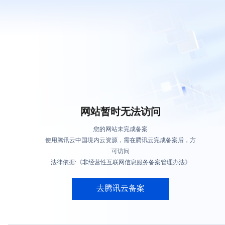
网站暂时无法访问
您的网站未完成备案
使用腾讯云中国境内云资源，需在腾讯云完成备案后，方
可访问
法律依据:《非经营性互联网信息服务备案管理办法》
去腾讯云备案