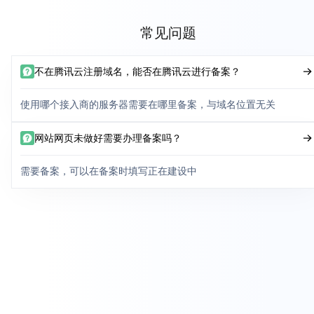
常见问题
不在腾讯云注册域名，能否在腾讯云进行备案？
使用哪个接入商的服务器需要在哪里备案，与域名位置无关
网站网页未做好需要办理备案吗？
需要备案，可以在备案时填写正在建设中