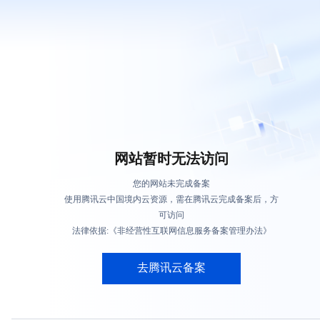
网站暂时无法访问
您的网站未完成备案
使用腾讯云中国境内云资源，需在腾讯云完成备案后，方
可访问
法律依据:《非经营性互联网信息服务备案管理办法》
去腾讯云备案