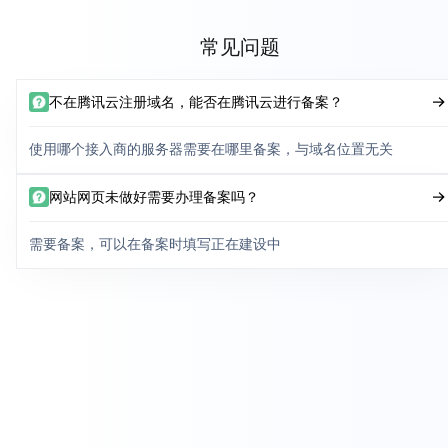
常见问题
不在腾讯云注册域名，能否在腾讯云进行备案？
使用哪个接入商的服务器需要在哪里备案，与域名位置无关
网站网页未做好需要办理备案吗？
需要备案，可以在备案时填写正在建设中