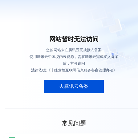
网站暂时无法访问
您的网站未在腾讯云完成接入备案
使用腾讯云中国境内云资源，需在腾讯云完成接入备案
后，方可访问
法律依据:《非经营性互联网信息服务备案管理办法》
去腾讯云备案
常见问题