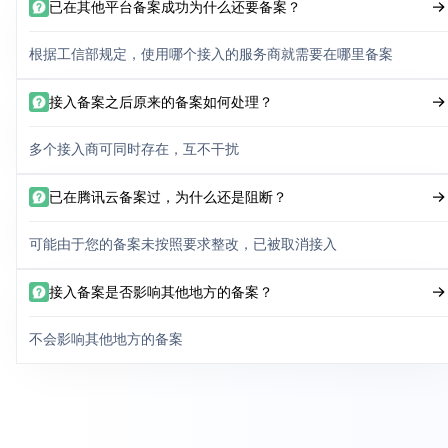
已在其他平台备案成功为什么还要备案？
根据工信部规定，使用哪个接入的服务商就需要在哪里备案
接入备案之后原来的备案如何处理？
多个接入商可同时存在，互不干扰
已在腾讯云备案过，为什么还是阻断？
可能由于您的备案未按照要求整改，已被取消接入
接入备案是否影响其他地方的备案？
不会影响其他地方的备案