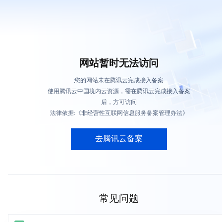
网站暂时无法访问
您的网站未在腾讯云完成接入备案
使用腾讯云中国境内云资源，需在腾讯云完成接入备案
后，方可访问
法律依据:《非经营性互联网信息服务备案管理办法》
去腾讯云备案
常见问题