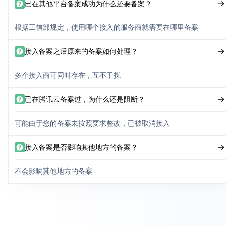
已在其他平台备案成功为什么还要备案？
根据工信部规定，使用哪个接入的服务商就需要在哪里备案
接入备案之后原来的备案如何处理？
多个接入商可同时存在，互不干扰
已在腾讯云备案过，为什么还是阻断？
可能由于您的备案未按照要求整改，已被取消接入
接入备案是否影响其他地方的备案？
不会影响其他地方的备案