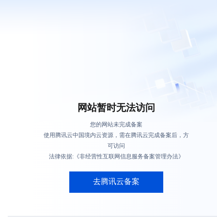
网站暂时无法访问
您的网站未完成备案
使用腾讯云中国境内云资源，需在腾讯云完成备案后，方
可访问
法律依据:《非经营性互联网信息服务备案管理办法》
去腾讯云备案