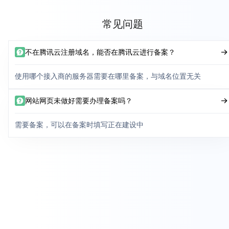
常见问题
不在腾讯云注册域名，能否在腾讯云进行备案？
使用哪个接入商的服务器需要在哪里备案，与域名位置无关
网站网页未做好需要办理备案吗？
需要备案，可以在备案时填写正在建设中