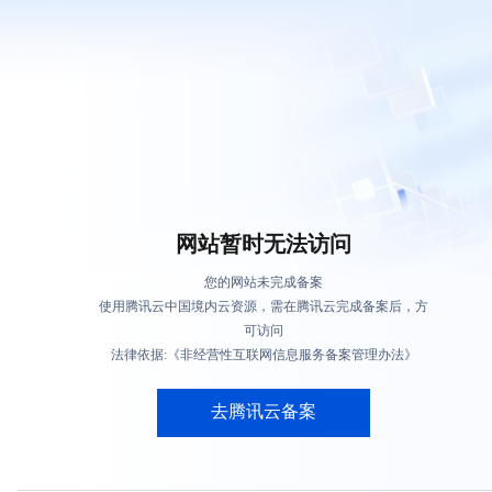
网站暂时无法访问
您的网站未完成备案
使用腾讯云中国境内云资源，需在腾讯云完成备案后，方
可访问
法律依据:《非经营性互联网信息服务备案管理办法》
去腾讯云备案