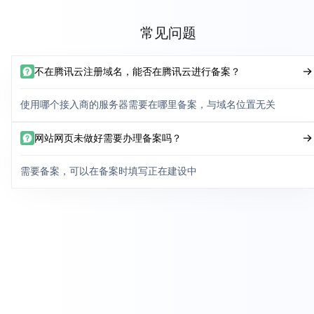
常见问题
不在腾讯云注册域名，能否在腾讯云进行备案？
使用哪个接入商的服务器需要在哪里备案，与域名位置无关
网站网页未做好需要办理备案吗？
需要备案，可以在备案时填写正在建设中