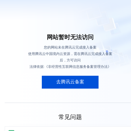
网站暂时无法访问
您的网站未在腾讯云完成接入备案
使用腾讯云中国境内云资源，需在腾讯云完成接入备案
后，方可访问
法律依据:《非经营性互联网信息服务备案管理办法》
去腾讯云备案
常见问题