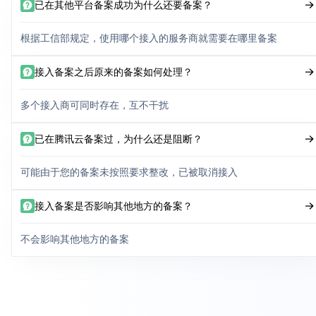
已在其他平台备案成功为什么还要备案？
根据工信部规定，使用哪个接入的服务商就需要在哪里备案
接入备案之后原来的备案如何处理？
多个接入商可同时存在，互不干扰
已在腾讯云备案过，为什么还是阻断？
可能由于您的备案未按照要求整改，已被取消接入
接入备案是否影响其他地方的备案？
不会影响其他地方的备案