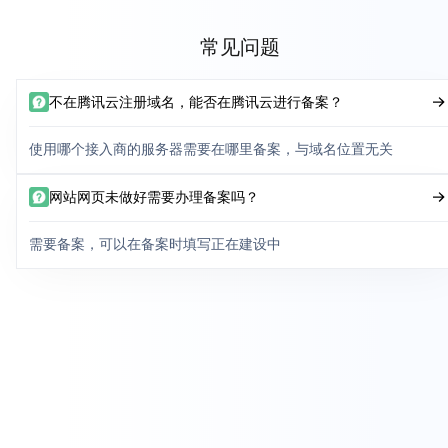
常见问题
不在腾讯云注册域名，能否在腾讯云进行备案？
使用哪个接入商的服务器需要在哪里备案，与域名位置无关
网站网页未做好需要办理备案吗？
需要备案，可以在备案时填写正在建设中