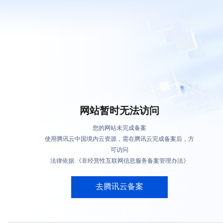
网站暂时无法访问
您的网站未完成备案
使用腾讯云中国境内云资源，需在腾讯云完成备案后，方
可访问
法律依据:《非经营性互联网信息服务备案管理办法》
去腾讯云备案