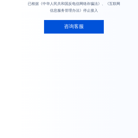
已根据《中华人民共和国反电信网络诈骗法》、《互联网
信息服务管理办法》停止接入
咨询客服