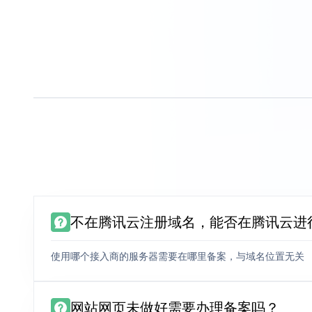
不在腾讯云注册域名，能否在腾讯云进
使用哪个接入商的服务器需要在哪里备案，与域名位置无关
网站网页未做好需要办理备案吗？