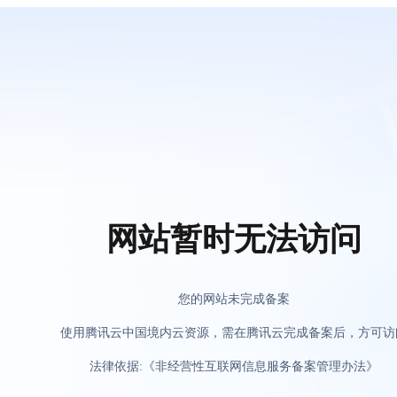
网站暂时无法访问
您的网站未完成备案
使用腾讯云中国境内云资源，需在腾讯云完成备案后，方可访
法律依据:《非经营性互联网信息服务备案管理办法》