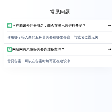
常见问题
不在腾讯云注册域名，能否在腾讯云进行备案？
使用哪个接入商的服务器需要在哪里备案，与域名位置无关
网站网页未做好需要办理备案吗？
需要备案，可以在备案时填写正在建设中