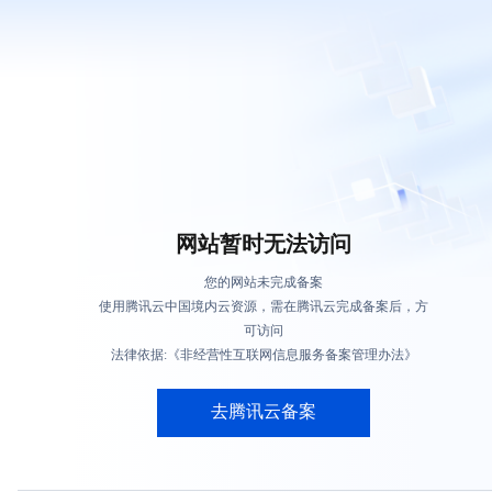
网站暂时无法访问
您的网站未完成备案
使用腾讯云中国境内云资源，需在腾讯云完成备案后，方
可访问
法律依据:《非经营性互联网信息服务备案管理办法》
去腾讯云备案