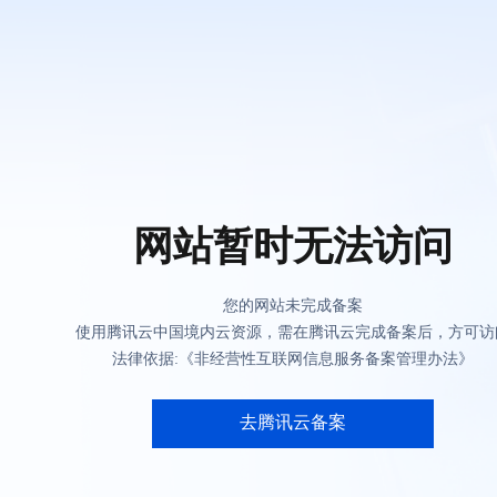
网站暂时无法访问
您的网站未完成备案
使用腾讯云中国境内云资源，需在腾讯云完成备案后，方可访
法律依据:《非经营性互联网信息服务备案管理办法》
去腾讯云备案