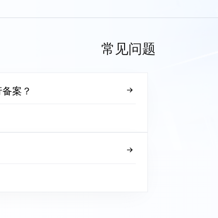
常见问题
行备案？