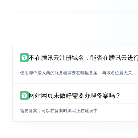
不在腾讯云注册域名，能否在腾讯云进
使用哪个接入商的服务器需要在哪里备案，与域名位置无关
网站网页未做好需要办理备案吗？
需要备案，可以在备案时填写正在建设中