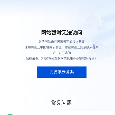
网站暂时无法访问
您的网站未在腾讯云完成接入备案
使用腾讯云中国境内云资源，需在腾讯云完成接入备案
后，方可访问
法律依据:《非经营性互联网信息服务备案管理办法》
去腾讯云备案
常见问题