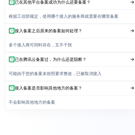
已在其他平台备案成功为什么还要备案？
根据工信部规定，使用哪个接入的服务商就需要在哪里备案
接入备案之后原来的备案如何处理？
多个接入商可同时存在，互不干扰
已在腾讯云备案过，为什么还是阻断？
可能由于您的备案未按照要求整改，已被取消接入
接入备案是否影响其他地方的备案？
不会影响其他地方的备案