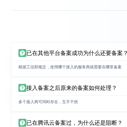
已在其他平台备案成功为什么还要备案
根据工信部规定，使用哪个接入的服务商就需要在哪里备案
接入备案之后原来的备案如何处理？
多个接入商可同时存在，互不干扰
已在腾讯云备案过，为什么还是阻断？