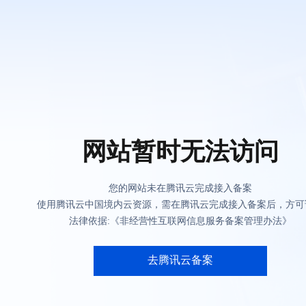
网站暂时无法访问
您的网站未在腾讯云完成接入备案
使用腾讯云中国境内云资源，需在腾讯云完成接入备案后，方可
法律依据:《非经营性互联网信息服务备案管理办法》
去腾讯云备案