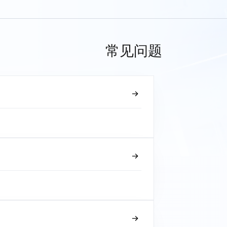
常见问题
？