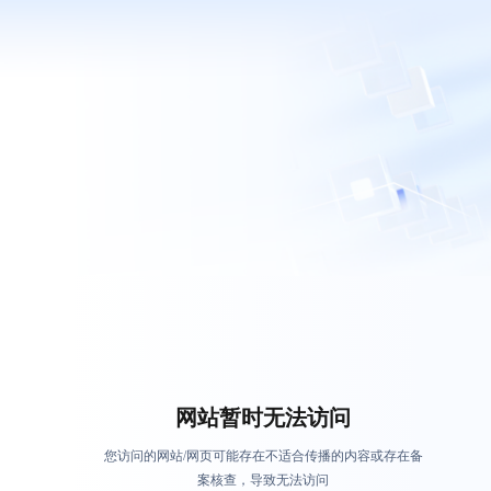
网站暂时无法访问
您访问的网站/网页可能存在不适合传播的内容或存在备
案核查，导致无法访问