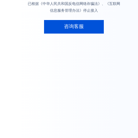
已根据《中华人民共和国反电信网络诈骗法》、《互联网
信息服务管理办法》停止接入
咨询客服