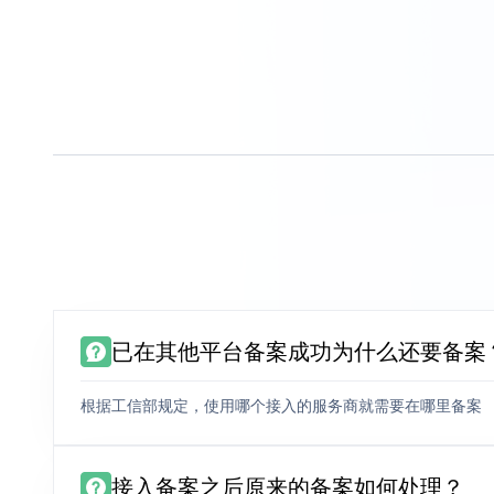
已在其他平台备案成功为什么还要备案
根据工信部规定，使用哪个接入的服务商就需要在哪里备案
接入备案之后原来的备案如何处理？