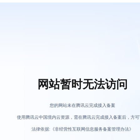
网站暂时无法访问
您的网站未在腾讯云完成接入备案
使用腾讯云中国境内云资源，需在腾讯云完成接入备案后，方可
法律依据:《非经营性互联网信息服务备案管理办法》