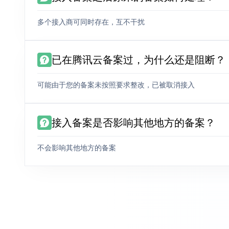
多个接入商可同时存在，互不干扰
已在腾讯云备案过，为什么还是阻断？
可能由于您的备案未按照要求整改，已被取消接入
接入备案是否影响其他地方的备案？
不会影响其他地方的备案