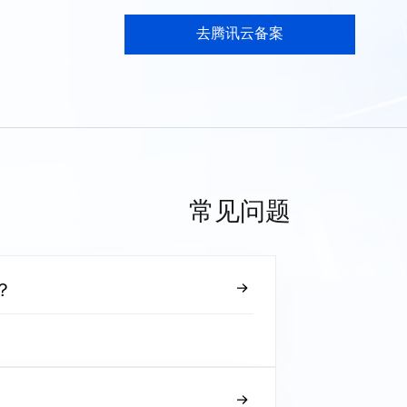
去腾讯云备案
常见问题
？