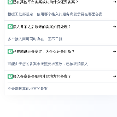
已在其他平台备案成功为什么还要备案？
根据工信部规定，使用哪个接入的服务商就需要在哪里备案
接入备案之后原来的备案如何处理？
多个接入商可同时存在，互不干扰
已在腾讯云备案过，为什么还是阻断？
可能由于您的备案未按照要求整改，已被取消接入
接入备案是否影响其他地方的备案？
不会影响其他地方的备案