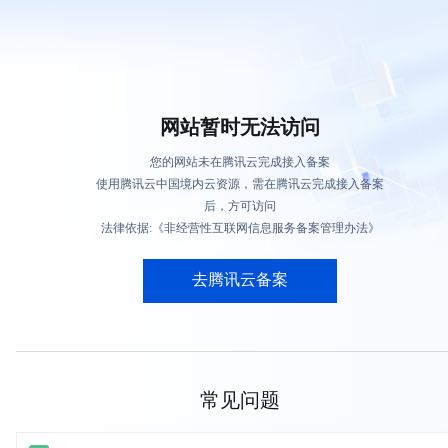
网站暂时无法访问
您的网站未在腾讯云完成接入备案
使用腾讯云中国境内云资源，需在腾讯云完成接入备案
后，方可访问
法律依据:《非经营性互联网信息服务备案管理办法》
去腾讯云备案
常见问题