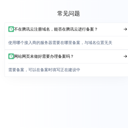
常见问题
不在腾讯云注册域名，能否在腾讯云进行备案？
使用哪个接入商的服务器需要在哪里备案，与域名位置无关
网站网页未做好需要办理备案吗？
需要备案，可以在备案时填写正在建设中