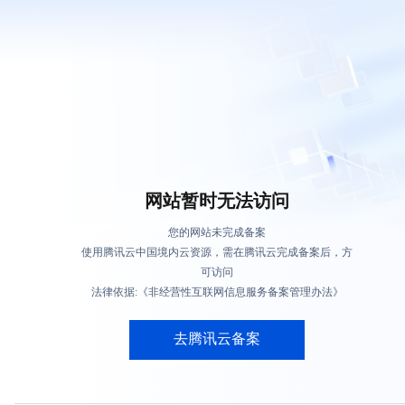
网站暂时无法访问
您的网站未完成备案
使用腾讯云中国境内云资源，需在腾讯云完成备案后，方
可访问
法律依据:《非经营性互联网信息服务备案管理办法》
去腾讯云备案