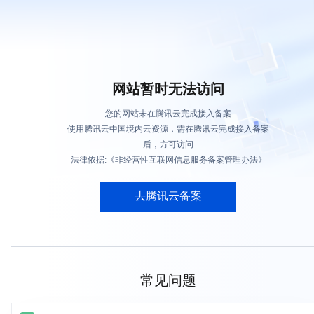
网站暂时无法访问
您的网站未在腾讯云完成接入备案
使用腾讯云中国境内云资源，需在腾讯云完成接入备案
后，方可访问
法律依据:《非经营性互联网信息服务备案管理办法》
去腾讯云备案
常见问题