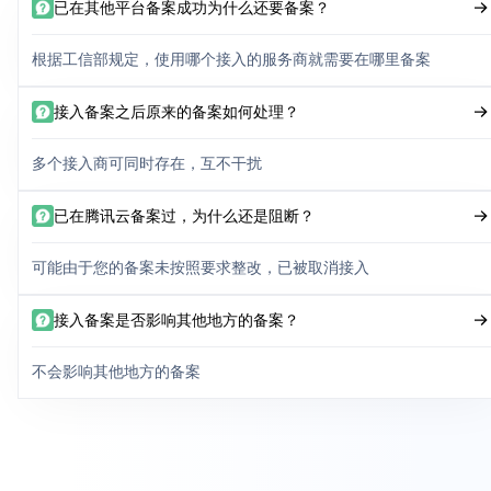
已在其他平台备案成功为什么还要备案？
根据工信部规定，使用哪个接入的服务商就需要在哪里备案
接入备案之后原来的备案如何处理？
多个接入商可同时存在，互不干扰
已在腾讯云备案过，为什么还是阻断？
可能由于您的备案未按照要求整改，已被取消接入
接入备案是否影响其他地方的备案？
不会影响其他地方的备案