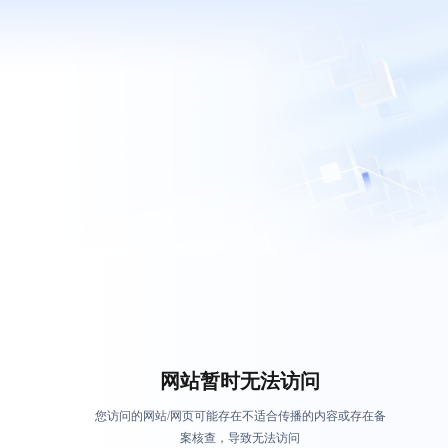
网站暂时无法访问
您访问的网站/网页可能存在不适合传播的内容或存在备
案核查，导致无法访问