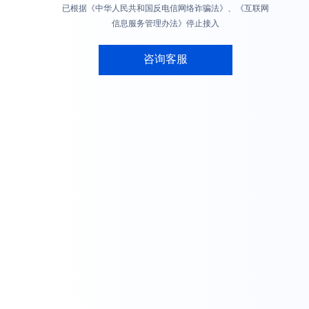
已根据《中华人民共和国反电信网络诈骗法》、《互联网
信息服务管理办法》停止接入
咨询客服