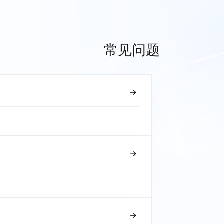
常见问题
？