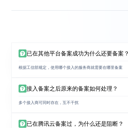
已在其他平台备案成功为什么还要备案
根据工信部规定，使用哪个接入的服务商就需要在哪里备案
接入备案之后原来的备案如何处理？
多个接入商可同时存在，互不干扰
已在腾讯云备案过，为什么还是阻断？