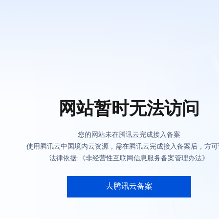
网站暂时无法访问
您的网站未在腾讯云完成接入备案
使用腾讯云中国境内云资源，需在腾讯云完成接入备案后，方可
法律依据:《非经营性互联网信息服务备案管理办法》
去腾讯云备案