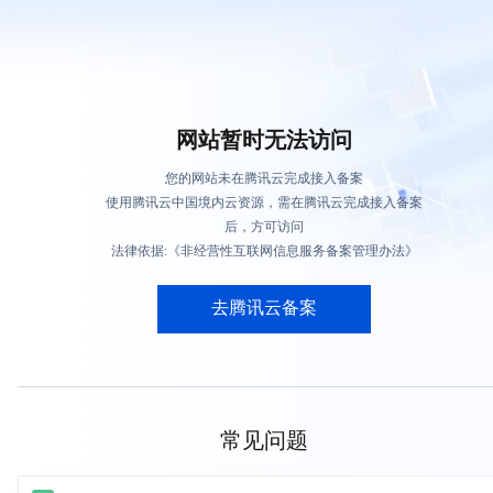
网站暂时无法访问
您的网站未在腾讯云完成接入备案
使用腾讯云中国境内云资源，需在腾讯云完成接入备案
后，方可访问
法律依据:《非经营性互联网信息服务备案管理办法》
去腾讯云备案
常见问题