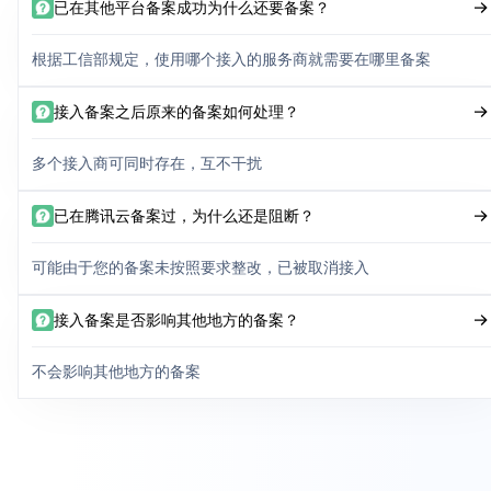
已在其他平台备案成功为什么还要备案？
根据工信部规定，使用哪个接入的服务商就需要在哪里备案
接入备案之后原来的备案如何处理？
多个接入商可同时存在，互不干扰
已在腾讯云备案过，为什么还是阻断？
可能由于您的备案未按照要求整改，已被取消接入
接入备案是否影响其他地方的备案？
不会影响其他地方的备案