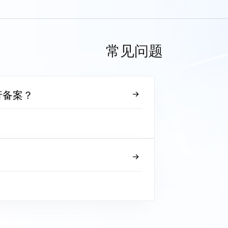
常见问题
行备案？