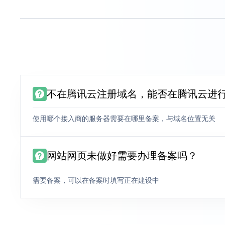
不在腾讯云注册域名，能否在腾讯云进
使用哪个接入商的服务器需要在哪里备案，与域名位置无关
网站网页未做好需要办理备案吗？
需要备案，可以在备案时填写正在建设中