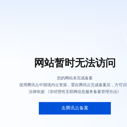
网站暂时无法访问
您的网站未完成备案
使用腾讯云中国境内云资源，需在腾讯云完成备案后，方可访
法律依据:《非经营性互联网信息服务备案管理办法》
去腾讯云备案