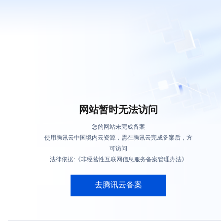
网站暂时无法访问
您的网站未完成备案
使用腾讯云中国境内云资源，需在腾讯云完成备案后，方
可访问
法律依据:《非经营性互联网信息服务备案管理办法》
去腾讯云备案