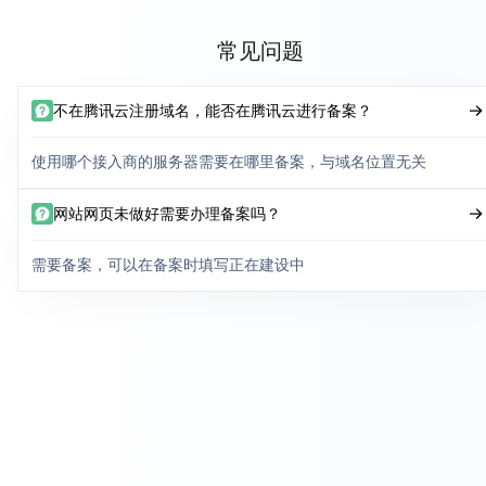
常见问题
不在腾讯云注册域名，能否在腾讯云进行备案？
使用哪个接入商的服务器需要在哪里备案，与域名位置无关
网站网页未做好需要办理备案吗？
需要备案，可以在备案时填写正在建设中