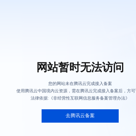
网站暂时无法访问
您的网站未在腾讯云完成接入备案
使用腾讯云中国境内云资源，需在腾讯云完成接入备案后，方可
法律依据:《非经营性互联网信息服务备案管理办法》
去腾讯云备案