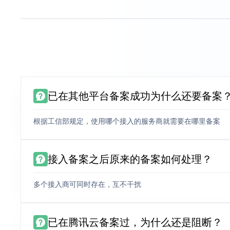
已在其他平台备案成功为什么还要备案
根据工信部规定，使用哪个接入的服务商就需要在哪里备案
接入备案之后原来的备案如何处理？
多个接入商可同时存在，互不干扰
已在腾讯云备案过，为什么还是阻断？