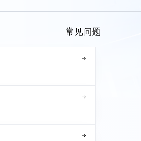
常见问题
？