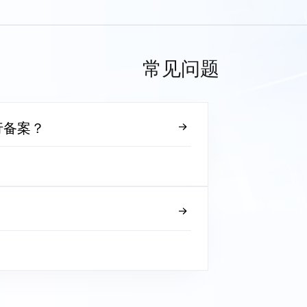
常见问题
行备案？