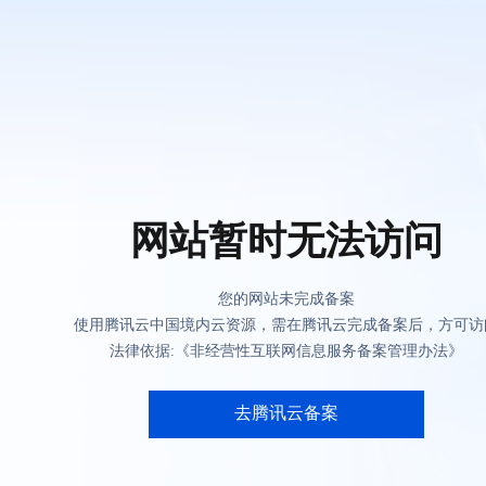
网站暂时无法访问
您的网站未完成备案
使用腾讯云中国境内云资源，需在腾讯云完成备案后，方可访
法律依据:《非经营性互联网信息服务备案管理办法》
去腾讯云备案