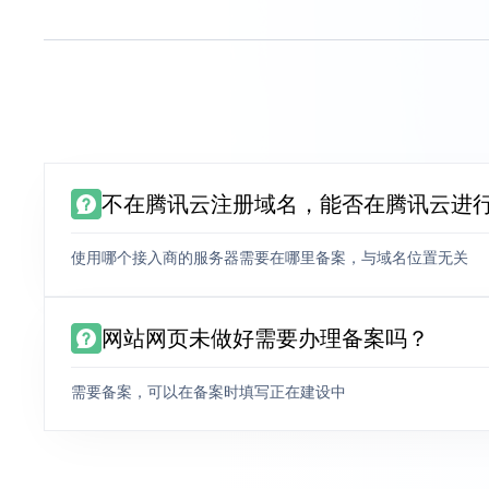
不在腾讯云注册域名，能否在腾讯云进
使用哪个接入商的服务器需要在哪里备案，与域名位置无关
网站网页未做好需要办理备案吗？
需要备案，可以在备案时填写正在建设中