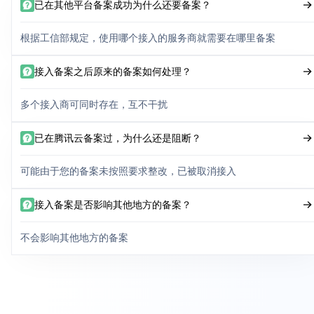
已在其他平台备案成功为什么还要备案？
根据工信部规定，使用哪个接入的服务商就需要在哪里备案
接入备案之后原来的备案如何处理？
多个接入商可同时存在，互不干扰
已在腾讯云备案过，为什么还是阻断？
可能由于您的备案未按照要求整改，已被取消接入
接入备案是否影响其他地方的备案？
不会影响其他地方的备案