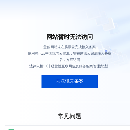
网站暂时无法访问
您的网站未在腾讯云完成接入备案
使用腾讯云中国境内云资源，需在腾讯云完成接入备案
后，方可访问
法律依据:《非经营性互联网信息服务备案管理办法》
去腾讯云备案
常见问题