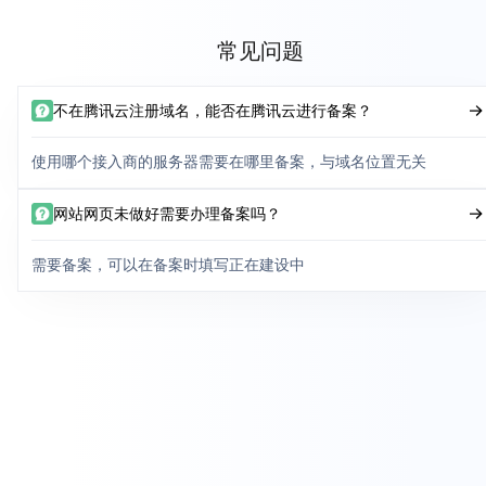
常见问题
不在腾讯云注册域名，能否在腾讯云进行备案？
使用哪个接入商的服务器需要在哪里备案，与域名位置无关
网站网页未做好需要办理备案吗？
需要备案，可以在备案时填写正在建设中