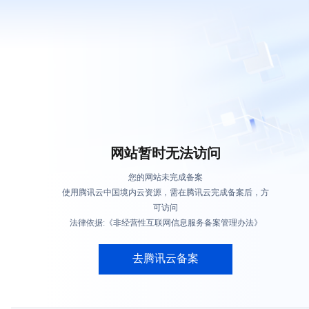
网站暂时无法访问
您的网站未完成备案
使用腾讯云中国境内云资源，需在腾讯云完成备案后，方
可访问
法律依据:《非经营性互联网信息服务备案管理办法》
去腾讯云备案