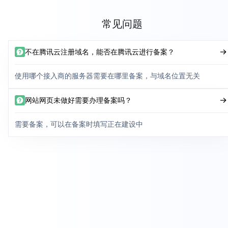
常见问题
不在腾讯云注册域名，能否在腾讯云进行备案？
使用哪个接入商的服务器需要在哪里备案，与域名位置无关
网站网页未做好需要办理备案吗？
需要备案，可以在备案时填写正在建设中