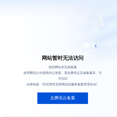
网站暂时无法访问
您的网站未完成备案
使用腾讯云中国境内云资源，需在腾讯云完成备案后，方
可访问
法律依据:《非经营性互联网信息服务备案管理办法》
去腾讯云备案