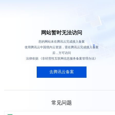
网站暂时无法访问
您的网站未在腾讯云完成接入备案
使用腾讯云中国境内云资源，需在腾讯云完成接入备案
后，方可访问
法律依据:《非经营性互联网信息服务备案管理办法》
去腾讯云备案
常见问题