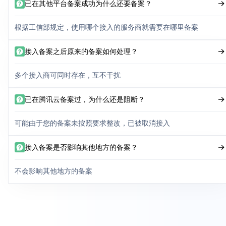
已在其他平台备案成功为什么还要备案？
根据工信部规定，使用哪个接入的服务商就需要在哪里备案
接入备案之后原来的备案如何处理？
多个接入商可同时存在，互不干扰
已在腾讯云备案过，为什么还是阻断？
可能由于您的备案未按照要求整改，已被取消接入
接入备案是否影响其他地方的备案？
不会影响其他地方的备案