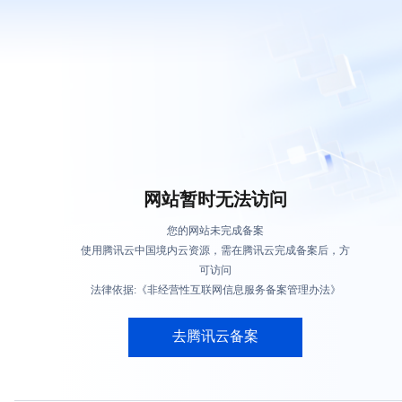
网站暂时无法访问
您的网站未完成备案
使用腾讯云中国境内云资源，需在腾讯云完成备案后，方
可访问
法律依据:《非经营性互联网信息服务备案管理办法》
去腾讯云备案