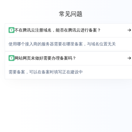
常见问题
不在腾讯云注册域名，能否在腾讯云进行备案？
使用哪个接入商的服务器需要在哪里备案，与域名位置无关
网站网页未做好需要办理备案吗？
需要备案，可以在备案时填写正在建设中